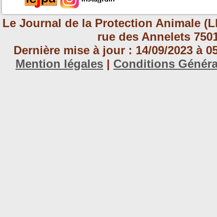
Le Journal de la Protection Animale (L
rue des Annelets 7501
Dernière mise à jour : 14/09/2023 à 
Mention légales
|
Conditions Génér