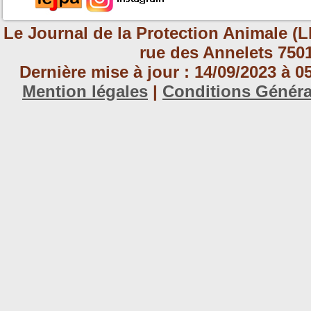
Le Journal de la Protection Animale (L
rue des Annelets 7501
Dernière mise à jour : 14/09/2023 à 
Mention légales
|
Conditions Génér