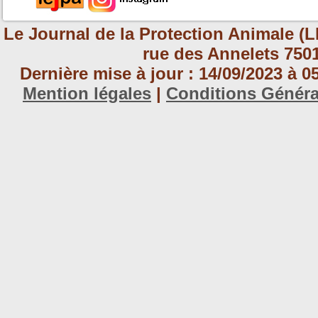
Le Journal de la Protection Animale (L
rue des Annelets 7501
Dernière mise à jour : 14/09/2023 à 
Mention légales
|
Conditions Génér