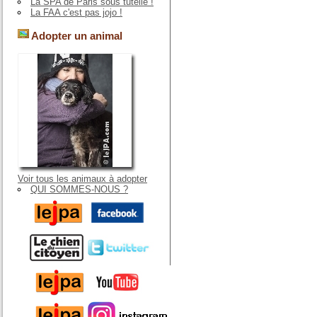
La SPA de Paris sous tutelle !
La FAA c'est pas jojo !
Adopter un animal
Voir tous les animaux à adopter
QUI SOMMES-NOUS ?