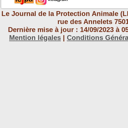
Le Journal de la Protection Animale (L
rue des Annelets 7501
Dernière mise à jour : 14/09/2023 à 
Mention légales
|
Conditions Génér