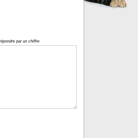
répondre par un chiffre