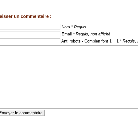
aisser un commentaire :
Nom
* Requis
Email
* Requis, non affiché
Anti robots - Combien font 1 + 1
* Requis, 