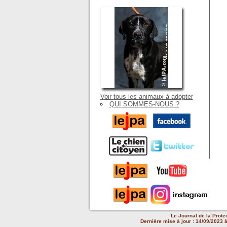
Voir tous les animaux à adopter
QUI SOMMES-NOUS ?
Le Journal de la Prote
Dernière mise à jour : 14/09/2023