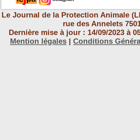
Le Journal de la Protection Animale (L
rue des Annelets 7501
Dernière mise à jour : 14/09/2023 à 
Mention légales
|
Conditions Génér