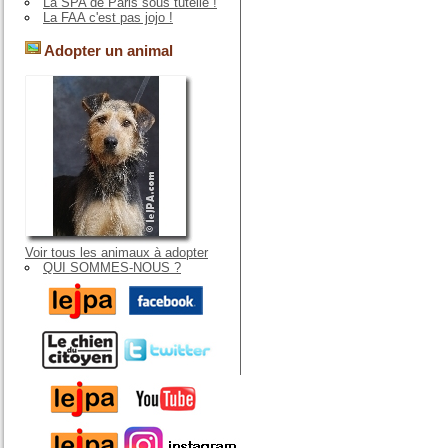
La SPA de Paris sous tutelle !
La FAA c'est pas jojo !
Adopter un animal
Voir tous les animaux à adopter
QUI SOMMES-NOUS ?