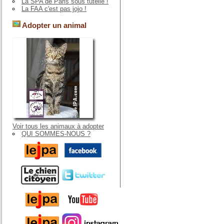
La SPA de Paris sous tutelle !
La FAA c'est pas jojo !
Adopter un animal
Voir tous les animaux à adopter
QUI SOMMES-NOUS ?