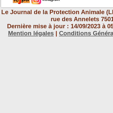
Le Journal de la Protection Animale (L
rue des Annelets 7501
Dernière mise à jour : 14/09/2023 à 
Mention légales
|
Conditions Génér