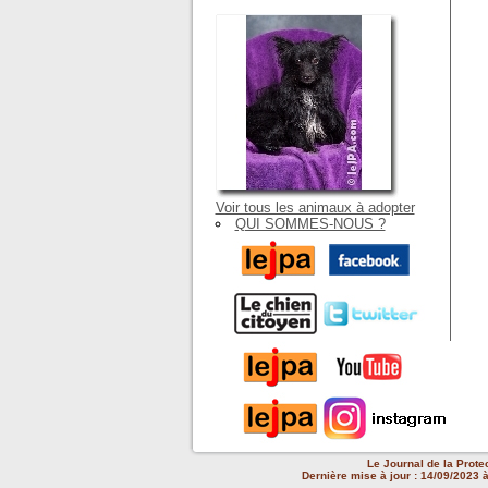
Voir tous les animaux à adopter
QUI SOMMES-NOUS ?
Le Journal de la Prote
Dernière mise à jour : 14/09/2023