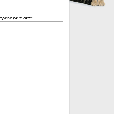
répondre par un chiffre