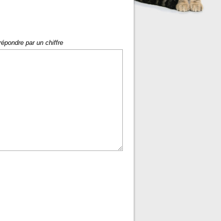
répondre par un chiffre