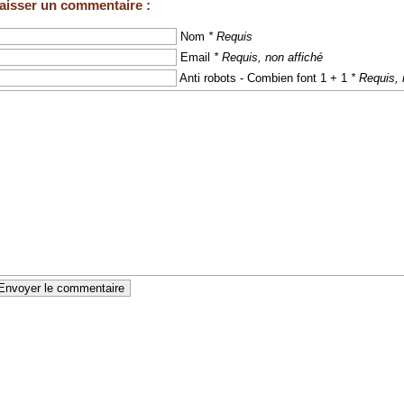
aisser un commentaire :
Nom
* Requis
Email
* Requis, non affiché
Anti robots - Combien font 1 + 1
* Requis, 