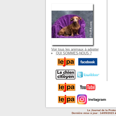
Voir tous les animaux à adopter
QUI SOMMES-NOUS ?
Le Journal de la Prote
Dernière mise à jour : 14/09/2023