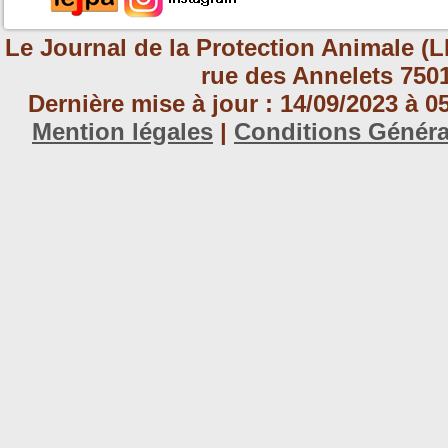
Le Journal de la Protection Animale (L
rue des Annelets 7501
Dernière mise à jour : 14/09/2023 à 
Mention légales
|
Conditions Génér