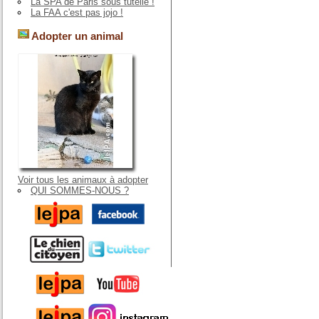
La SPA de Paris sous tutelle !
La FAA c'est pas jojo !
Adopter un animal
Voir tous les animaux à adopter
QUI SOMMES-NOUS ?