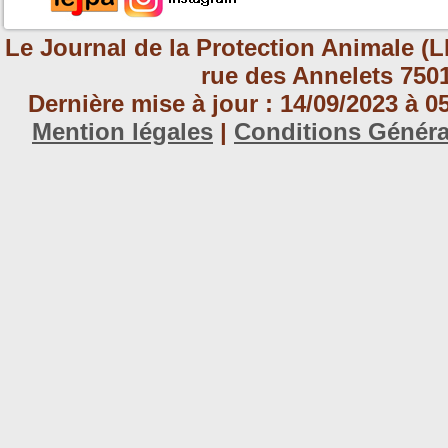
Le Journal de la Protection Animale (L
rue des Annelets 7501
Dernière mise à jour : 14/09/2023 à 
Mention légales
|
Conditions Génér