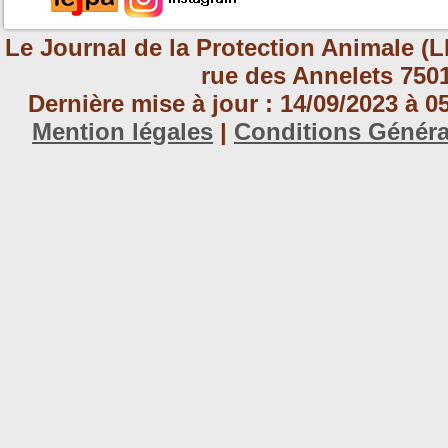
Le Journal de la Protection Animale (L
rue des Annelets 7501
Dernière mise à jour : 14/09/2023 à 
Mention légales
|
Conditions Génér