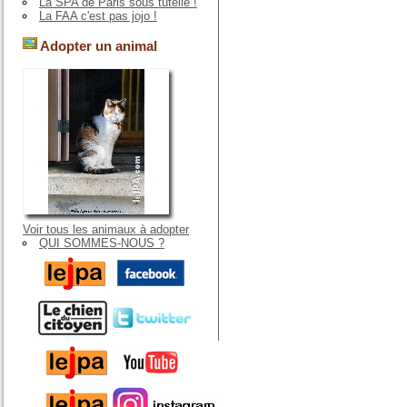
La SPA de Paris sous tutelle !
La FAA c'est pas jojo !
Adopter un animal
Voir tous les animaux à adopter
QUI SOMMES-NOUS ?