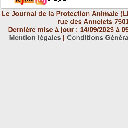
Le Journal de la Protection Animale (L
rue des Annelets 7501
Dernière mise à jour : 14/09/2023 à 
Mention légales
|
Conditions Génér