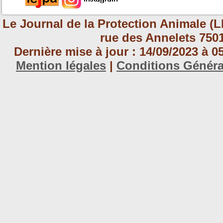
Le Journal de la Protection Animale (L
rue des Annelets 7501
Dernière mise à jour : 14/09/2023 à 
Mention légales
|
Conditions Génér