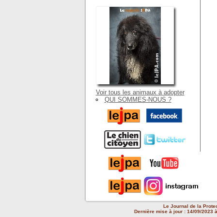
Voir tous les animaux à adopter
QUI SOMMES-NOUS ?
Le Journal de la Prote
Dernière mise à jour : 14/09/2023