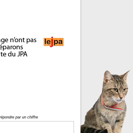
répondre par un chiffre