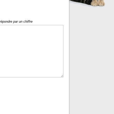
répondre par un chiffre