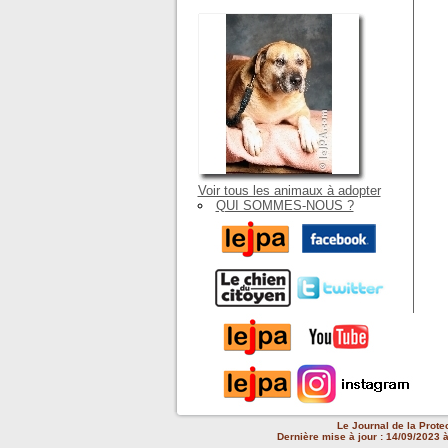
Voir tous les animaux à adopter
QUI SOMMES-NOUS ?
Le Journal de la Prote
Dernière mise à jour : 14/09/2023