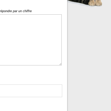
répondre par un chiffre