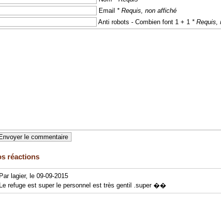
Email
* Requis, non affiché
Anti robots - Combien font 1 + 1
* Requis, 
s réactions
Par lagier, le 09-09-2015
Le refuge est super le personnel est très gentil .super ��