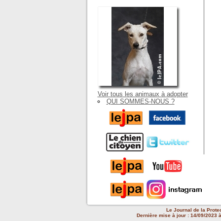
Voir tous les animaux à adopter
QUI SOMMES-NOUS ?
Le Journal de la Prote
Dernière mise à jour : 14/09/2023