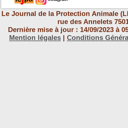
Le Journal de la Protection Animale (L
rue des Annelets 7501
Dernière mise à jour : 14/09/2023 à 
Mention légales
|
Conditions Génér