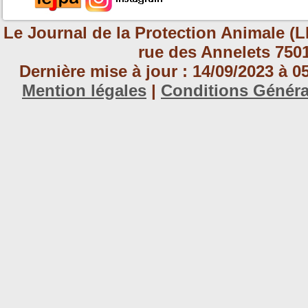
Le Journal de la Protection Animale (L
rue des Annelets 7501
Dernière mise à jour : 14/09/2023 à 
Mention légales
|
Conditions Génér