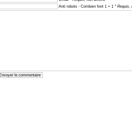
Anti robots - Combien font 1 + 1
* Requis, 