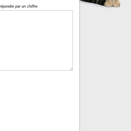
répondre par un chiffre