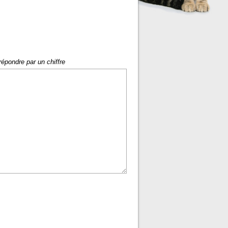
répondre par un chiffre