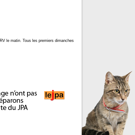
 RV le matin. Tous les premiers dimanches