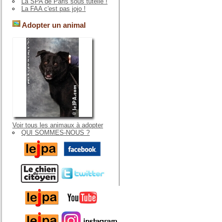
La SPA de Paris sous tutelle !
La FAA c'est pas jojo !
Adopter un animal
Voir tous les animaux à adopter
QUI SOMMES-NOUS ?