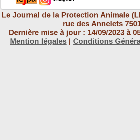
Le Journal de la Protection Animale (L
rue des Annelets 7501
Dernière mise à jour : 14/09/2023 à 
Mention légales
|
Conditions Génér