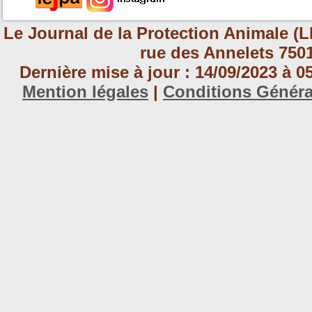
Le Journal de la Protection Animale (L
rue des Annelets 7501
Dernière mise à jour : 14/09/2023 à 
Mention légales
|
Conditions Génér