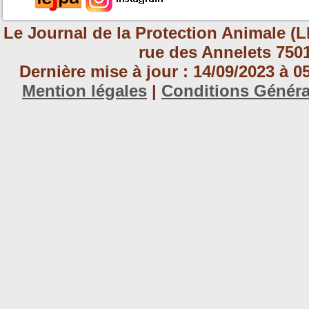
Le Journal de la Protection Animale (L
rue des Annelets 7501
Dernière mise à jour : 14/09/2023 à 
Mention légales
|
Conditions Génér