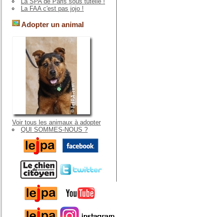
La SPA de Paris sous tutelle !
La FAA c'est pas jojo !
Adopter un animal
Voir tous les animaux à adopter
QUI SOMMES-NOUS ?