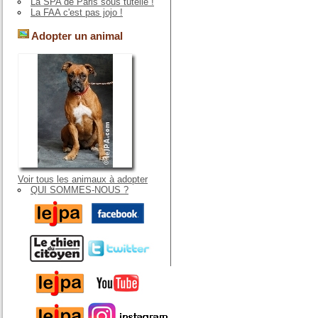
La SPA de Paris sous tutelle !
La FAA c'est pas jojo !
Adopter un animal
Voir tous les animaux à adopter
QUI SOMMES-NOUS ?