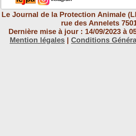
Le Journal de la Protection Animale (L
rue des Annelets 7501
Dernière mise à jour : 14/09/2023 à 
Mention légales
|
Conditions Génér