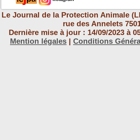
Le Journal de la Protection Animale (L
rue des Annelets 7501
Dernière mise à jour : 14/09/2023 à 
Mention légales
|
Conditions Génér