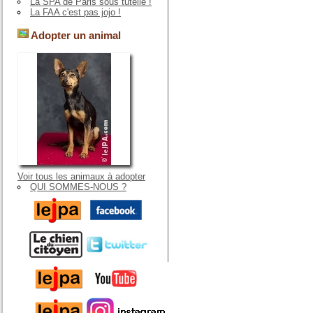
La SPA de Paris sous tutelle !
La FAA c'est pas jojo !
Adopter un animal
Voir tous les animaux à adopter
QUI SOMMES-NOUS ?