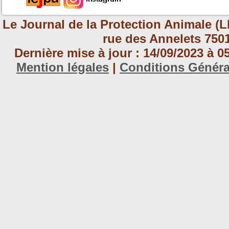
Le Journal de la Protection Animale (L
rue des Annelets 7501
Dernière mise à jour : 14/09/2023 à 
Mention légales
|
Conditions Génér