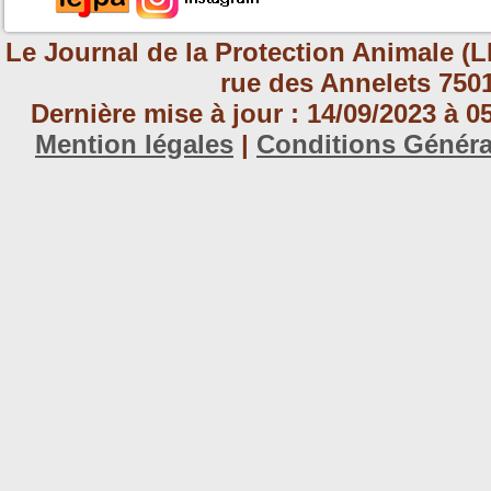
Le Journal de la Protection Animale (L
rue des Annelets 7501
Dernière mise à jour : 14/09/2023 à 
Mention légales
|
Conditions Génér