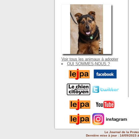
Voir tous les animaux à adopter
QUI SOMMES-NOUS ?
Le Journal de la Prote
Dernière mise à jour : 14/09/2023