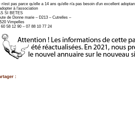
 n'est pas parce qu'elle a 14 ans qu'elle n'a pas besoin d'un excellent adoptant
adopter à l'association
S SI BETES
ute de Donne marie – D213 – Cutrelles –
520 Vimpelles
 60 58 12 90 – 07 88 10 77 24
rtager :