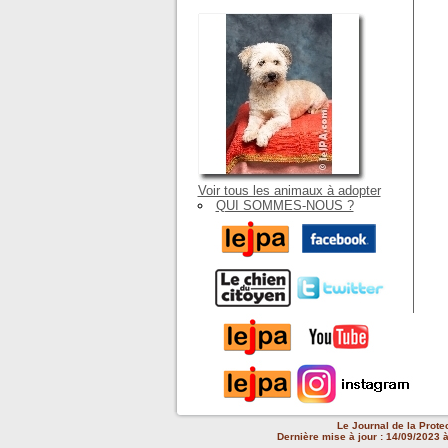
Voir tous les animaux à adopter
QUI SOMMES-NOUS ?
Le Journal de la Prote
Dernière mise à jour : 14/09/2023