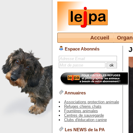
Accueil
Organ
Espace Abonnés
Annuaires
Associations protection animale
Refuges chiens chats
Fourrières animales
Centres de sauvegarde
Clubs d'éducation canine
Les NEWS de la PA