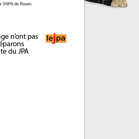
à la SNPA de Rouen.