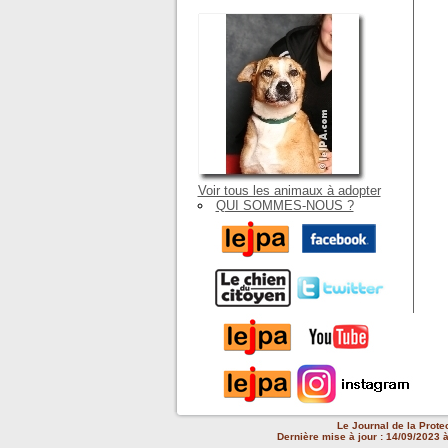
Voir tous les animaux à adopter
QUI SOMMES-NOUS ?
Le Journal de la Prote
Dernière mise à jour : 14/09/2023