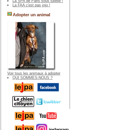
La SPA de Paris sous tutelle !
La FAA c'est pas jojo !
Adopter un animal
Voir tous les animaux à adopter
QUI SOMMES-NOUS ?