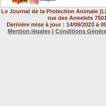
Le Journal de la Protection Animale (L
rue des Annelets 7501
Dernière mise à jour : 14/09/2023 à 
Mention légales
|
Conditions Génér