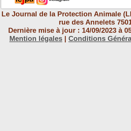
Le Journal de la Protection Animale (L
rue des Annelets 7501
Dernière mise à jour : 14/09/2023 à 
Mention légales
|
Conditions Génér