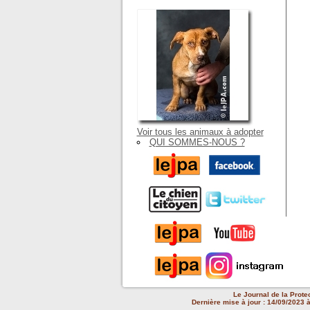
Voir tous les animaux à adopter
QUI SOMMES-NOUS ?
Le Journal de la Prote
Dernière mise à jour : 14/09/2023