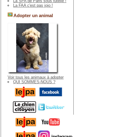
La SPA de Paris sous tutelle !
La FAA c'est pas jojo !
Adopter un animal
Voir tous les animaux à adopter
QUI SOMMES-NOUS ?