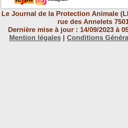
Le Journal de la Protection Animale (L
rue des Annelets 7501
Dernière mise à jour : 14/09/2023 à 
Mention légales
|
Conditions Génér