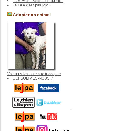
La SPA de Paris sous tutelle !
La FAA c'est pas jojo !
Adopter un animal
Voir tous les animaux à adopter
QUI SOMMES-NOUS ?