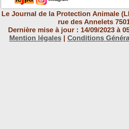
Le Journal de la Protection Animale (L
rue des Annelets 7501
Dernière mise à jour : 14/09/2023 à 
Mention légales
|
Conditions Génér