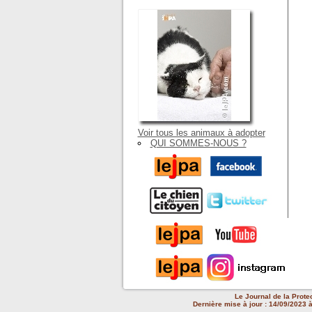
Voir tous les animaux à adopter
QUI SOMMES-NOUS ?
Le Journal de la Prote
Dernière mise à jour : 14/09/2023