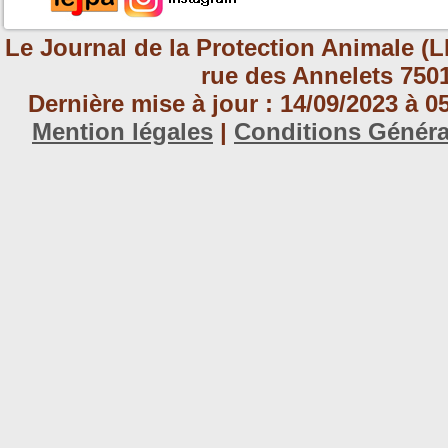
Le Journal de la Protection Animale (L
rue des Annelets 7501
Dernière mise à jour : 14/09/2023 à 
Mention légales
|
Conditions Génér