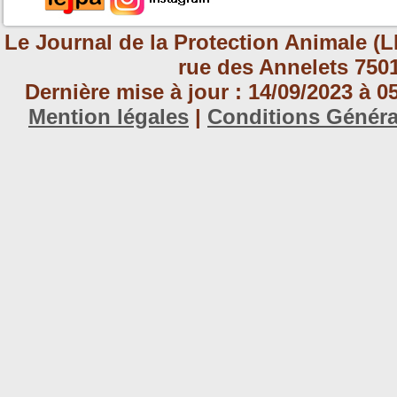
Le Journal de la Protection Animale (L
rue des Annelets 7501
Dernière mise à jour : 14/09/2023 à 
Mention légales
|
Conditions Génér