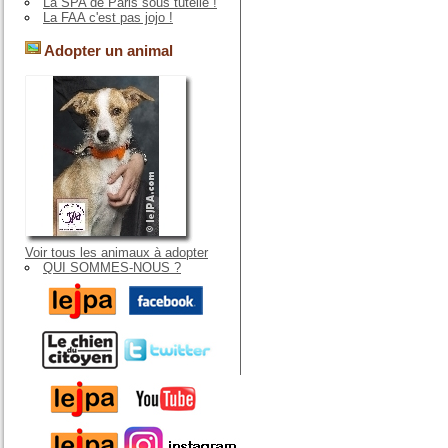
La SPA de Paris sous tutelle !
La FAA c'est pas jojo !
Adopter un animal
Voir tous les animaux à adopter
QUI SOMMES-NOUS ?