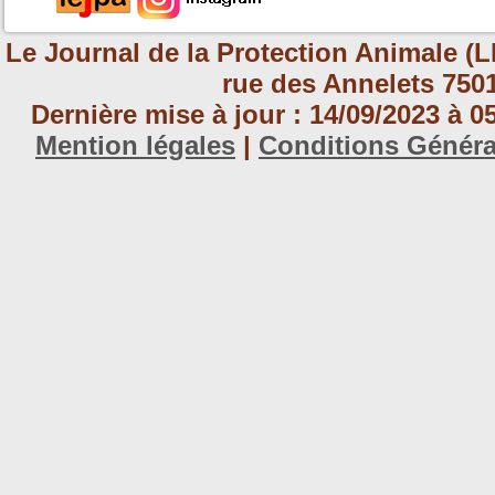
Le Journal de la Protection Animale (L
rue des Annelets 7501
Dernière mise à jour : 14/09/2023 à 
Mention légales
|
Conditions Génér