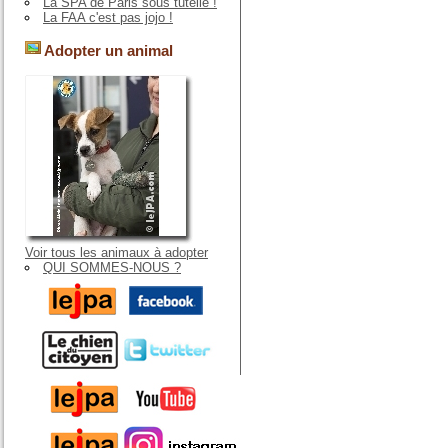
La SPA de Paris sous tutelle !
La FAA c'est pas jojo !
Adopter un animal
Voir tous les animaux à adopter
QUI SOMMES-NOUS ?