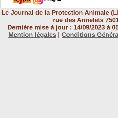
Le Journal de la Protection Animale (L
rue des Annelets 7501
Dernière mise à jour : 14/09/2023 à 
Mention légales
|
Conditions Génér