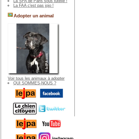
La SPA de Paris sous tutelle !
La FAA c'est pas jojo !
Adopter un animal
Voir tous les animaux à adopter
QUI SOMMES-NOUS ?