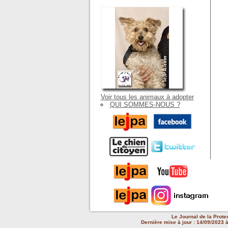
Voir tous les animaux à adopter
QUI SOMMES-NOUS ?
Le Journal de la Prote
Dernière mise à jour : 14/09/2023