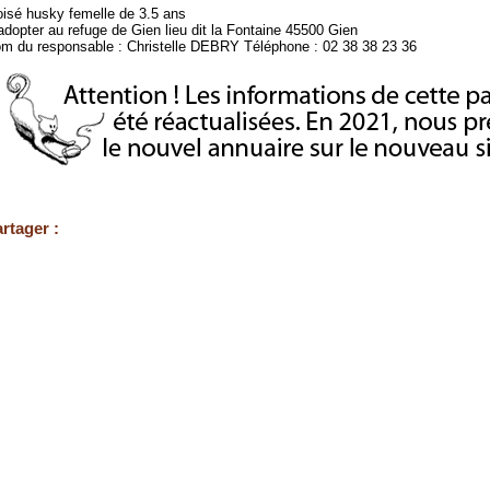
oisé husky femelle de 3.5 ans
adopter au refuge de Gien lieu dit la Fontaine 45500 Gien
m du responsable : Christelle DEBRY Téléphone : 02 38 38 23 36
rtager :