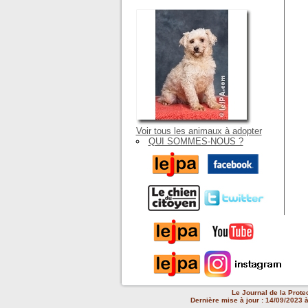
Voir tous les animaux à adopter
QUI SOMMES-NOUS ?
Le Journal de la Prote
Dernière mise à jour : 14/09/2023