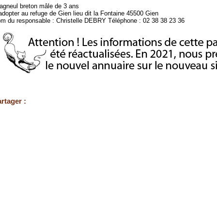
agneul breton mâle de 3 ans
adopter au refuge de Gien lieu dit la Fontaine 45500 Gien
m du responsable : Christelle DEBRY Téléphone : 02 38 38 23 36
rtager :