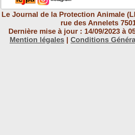
Le Journal de la Protection Animale (L
rue des Annelets 7501
Dernière mise à jour : 14/09/2023 à 
Mention légales
|
Conditions Génér