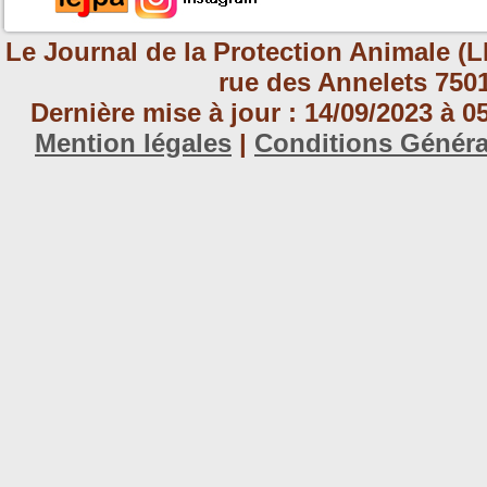
Le Journal de la Protection Animale (L
rue des Annelets 7501
Dernière mise à jour : 14/09/2023 à 
Mention légales
|
Conditions Génér