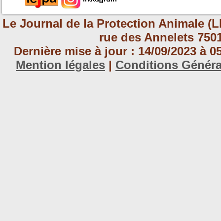
Le Journal de la Protection Animale (L
rue des Annelets 7501
Dernière mise à jour : 14/09/2023 à 
Mention légales
|
Conditions Génér