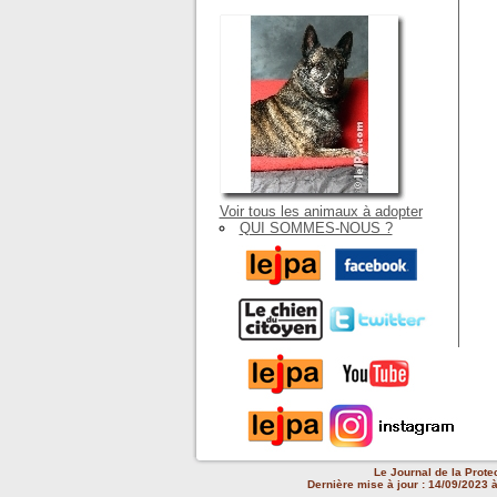
Voir tous les animaux à adopter
QUI SOMMES-NOUS ?
Le Journal de la Prote
Dernière mise à jour : 14/09/2023