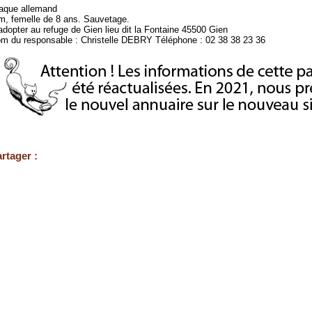
aque allemand
m, femelle de 8 ans. Sauvetage.
adopter au refuge de Gien lieu dit la Fontaine 45500 Gien
m du responsable : Christelle DEBRY Téléphone : 02 38 38 23 36
rtager :