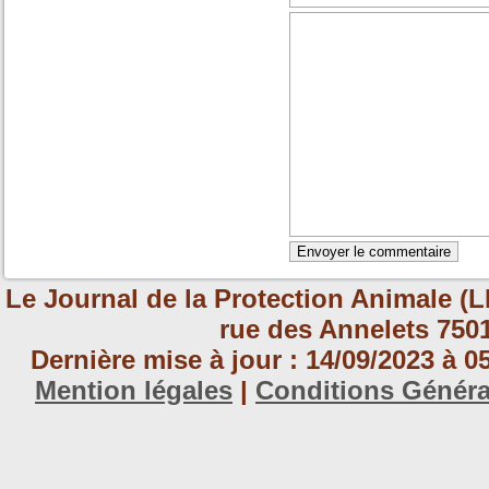
Le Journal de la Protection Animale (L
rue des Annelets 7501
Dernière mise à jour : 14/09/2023 à 
Mention légales
|
Conditions Génér