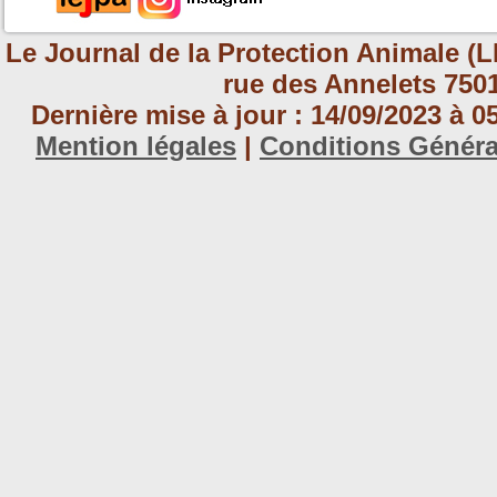
Le Journal de la Protection Animale (L
rue des Annelets 7501
Dernière mise à jour : 14/09/2023 à 
Mention légales
|
Conditions Génér