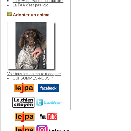
La SPA de Paris sous tutelle !
La FAA c'est pas jojo !
Adopter un animal
Voir tous les animaux à adopter
QUI SOMMES-NOUS ?