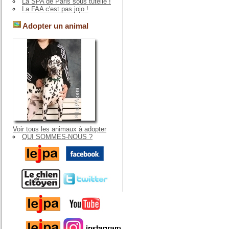
La SPA de Paris sous tutelle !
La FAA c'est pas jojo !
Adopter un animal
Voir tous les animaux à adopter
QUI SOMMES-NOUS ?