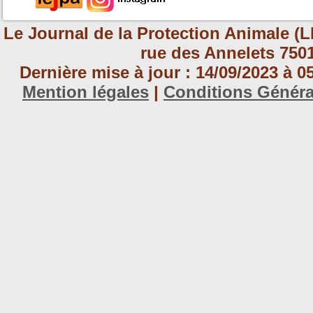
Le Journal de la Protection Animale (L
rue des Annelets 7501
Dernière mise à jour : 14/09/2023 à 
Mention légales
|
Conditions Génér